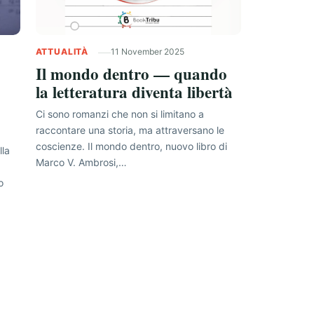
ATTUALITÀ
11 November 2025
Il mondo dentro — quando
la letteratura diventa libertà
Ci sono romanzi che non si limitano a
raccontare una storia, ma attraversano le
coscienze. Il mondo dentro, nuovo libro di
lla
Marco V. Ambrosi,…
o