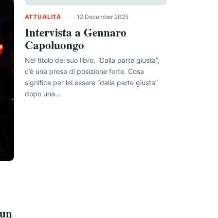
ATTUALITÀ
12 December 2025
Intervista a Gennaro
Capoluongo
Nel titolo del suo libro, “Dalla parte giusta”,
c’è una presa di posizione forte. Cosa
significa per lei essere “dalla parte giusta”
dopo una…
 un