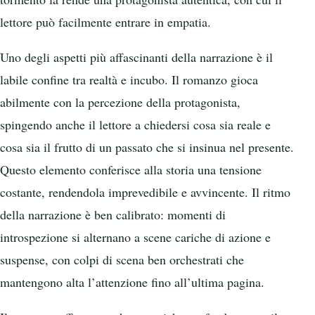
lettore può facilmente entrare in empatia.
Uno degli aspetti più affascinanti della narrazione è il
labile confine tra realtà e incubo. Il romanzo gioca
abilmente con la percezione della protagonista,
spingendo anche il lettore a chiedersi cosa sia reale e
cosa sia il frutto di un passato che si insinua nel presente.
Questo elemento conferisce alla storia una tensione
costante, rendendola imprevedibile e avvincente. Il ritmo
della narrazione è ben calibrato: momenti di
introspezione si alternano a scene cariche di azione e
suspense, con colpi di scena ben orchestrati che
mantengono alta l’attenzione fino all’ultima pagina.