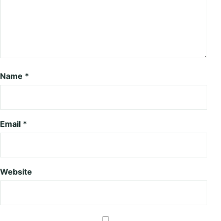
Name
*
Email
*
Website