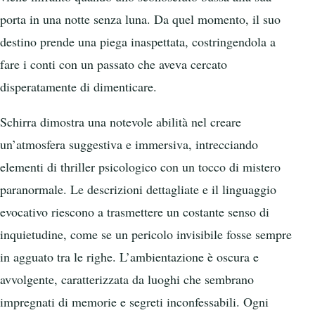
porta in una notte senza luna. Da quel momento, il suo
destino prende una piega inaspettata, costringendola a
fare i conti con un passato che aveva cercato
disperatamente di dimenticare.
Schirra dimostra una notevole abilità nel creare
un’atmosfera suggestiva e immersiva, intrecciando
elementi di thriller psicologico con un tocco di mistero
paranormale. Le descrizioni dettagliate e il linguaggio
evocativo riescono a trasmettere un costante senso di
inquietudine, come se un pericolo invisibile fosse sempre
in agguato tra le righe. L’ambientazione è oscura e
avvolgente, caratterizzata da luoghi che sembrano
impregnati di memorie e segreti inconfessabili. Ogni