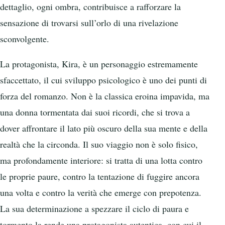
dettaglio, ogni ombra, contribuisce a rafforzare la
sensazione di trovarsi sull’orlo di una rivelazione
sconvolgente.
La protagonista, Kira, è un personaggio estremamente
sfaccettato, il cui sviluppo psicologico è uno dei punti di
forza del romanzo. Non è la classica eroina impavida, ma
una donna tormentata dai suoi ricordi, che si trova a
dover affrontare il lato più oscuro della sua mente e della
realtà che la circonda. Il suo viaggio non è solo fisico,
ma profondamente interiore: si tratta di una lotta contro
le proprie paure, contro la tentazione di fuggire ancora
una volta e contro la verità che emerge con prepotenza.
La sua determinazione a spezzare il ciclo di paura e
tormento la rende una protagonista autentica, con cui il