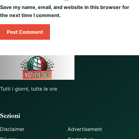
Save my name, email, and website in this browser for
the next time I comment.
Tutti i giorni, tutte le ore
Sezioni
Disclaimer
Advertisement