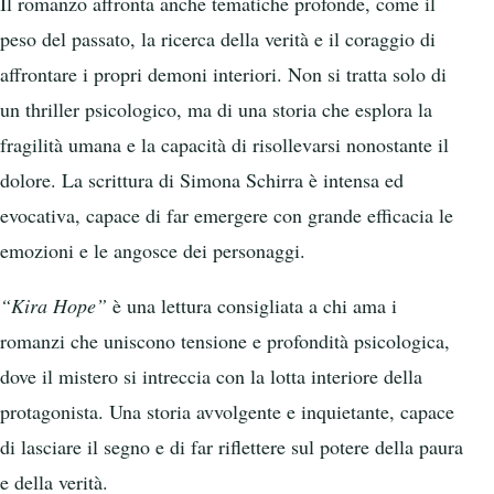
Il romanzo affronta anche tematiche profonde, come il
peso del passato, la ricerca della verità e il coraggio di
affrontare i propri demoni interiori. Non si tratta solo di
un thriller psicologico, ma di una storia che esplora la
fragilità umana e la capacità di risollevarsi nonostante il
dolore. La scrittura di Simona Schirra è intensa ed
evocativa, capace di far emergere con grande efficacia le
emozioni e le angosce dei personaggi.
“Kira Hope”
è una lettura consigliata a chi ama i
romanzi che uniscono tensione e profondità psicologica,
dove il mistero si intreccia con la lotta interiore della
protagonista. Una storia avvolgente e inquietante, capace
di lasciare il segno e di far riflettere sul potere della paura
e della verità.