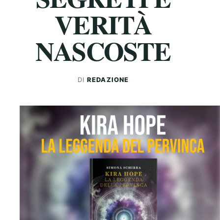
VERITÀ
NASCOSTE
DI
REDAZIONE