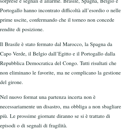
sorprese e segnali d’allarme. Brasile, Spagna, Belgio e
Portogallo hanno incontrato difficoltà all’esordio o nelle
prime uscite, confermando che il torneo non concede
rendite di posizione.
Il Brasile è stato fermato dal Marocco, la Spagna da
Capo Verde, il Belgio dall’Egitto e il Portogallo dalla
Repubblica Democratica del Congo. Tutti risultati che
non eliminano le favorite, ma ne complicano la gestione
del girone.
Nel nuovo format una partenza incerta non è
necessariamente un disastro, ma obbliga a non sbagliare
più. Le prossime giornate diranno se si è trattato di
episodi o di segnali di fragilità.