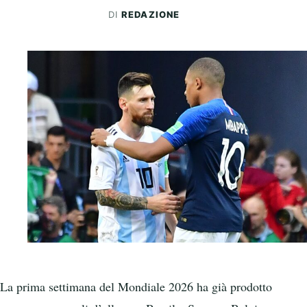
DI
REDAZIONE
La prima settimana del Mondiale 2026 ha già prodotto