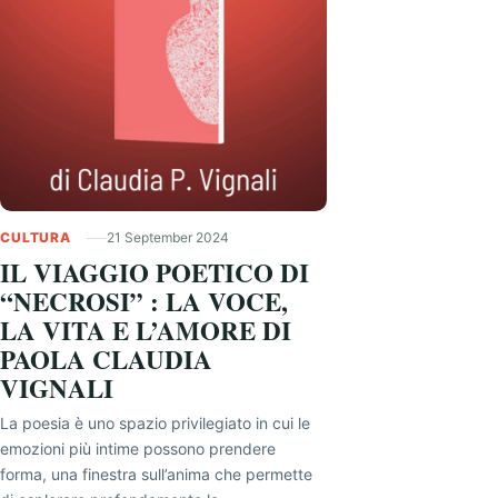
CULTURA
21 September 2024
IL VIAGGIO POETICO DI
“NECROSI” : LA VOCE,
LA VITA E L’AMORE DI
PAOLA CLAUDIA
VIGNALI
La poesia è uno spazio privilegiato in cui le
emozioni più intime possono prendere
forma, una finestra sull’anima che permette