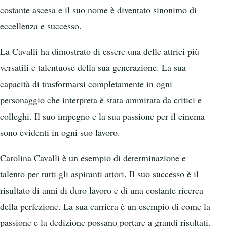
costante ascesa e il suo nome è diventato sinonimo di
eccellenza e successo.
La Cavalli ha dimostrato di essere una delle attrici più
versatili e talentuose della sua generazione. La sua
capacità di trasformarsi completamente in ogni
personaggio che interpreta è stata ammirata da critici e
colleghi. Il suo impegno e la sua passione per il cinema
sono evidenti in ogni suo lavoro.
Carolina Cavalli è un esempio di determinazione e
talento per tutti gli aspiranti attori. Il suo successo è il
risultato di anni di duro lavoro e di una costante ricerca
della perfezione. La sua carriera è un esempio di come la
passione e la dedizione possano portare a grandi risultati.