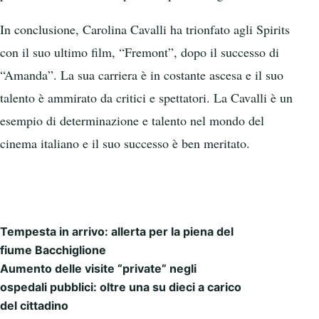
In conclusione, Carolina Cavalli ha trionfato agli Spirits
con il suo ultimo film, “Fremont”, dopo il successo di
“Amanda”. La sua carriera è in costante ascesa e il suo
talento è ammirato da critici e spettatori. La Cavalli è un
esempio di determinazione e talento nel mondo del
cinema italiano e il suo successo è ben meritato.
Tempesta in arrivo: allerta per la piena del
Post navigation
fiume Bacchiglione
Aumento delle visite “private” negli
ospedali pubblici: oltre una su dieci a carico
del cittadino