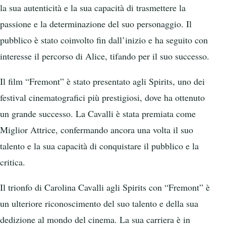
la sua autenticità e la sua capacità di trasmettere la
passione e la determinazione del suo personaggio. Il
pubblico è stato coinvolto fin dall’inizio e ha seguito con
interesse il percorso di Alice, tifando per il suo successo.
Il film “Fremont” è stato presentato agli Spirits, uno dei
festival cinematografici più prestigiosi, dove ha ottenuto
un grande successo. La Cavalli è stata premiata come
Miglior Attrice, confermando ancora una volta il suo
talento e la sua capacità di conquistare il pubblico e la
critica.
Il trionfo di Carolina Cavalli agli Spirits con “Fremont” è
un ulteriore riconoscimento del suo talento e della sua
dedizione al mondo del cinema. La sua carriera è in