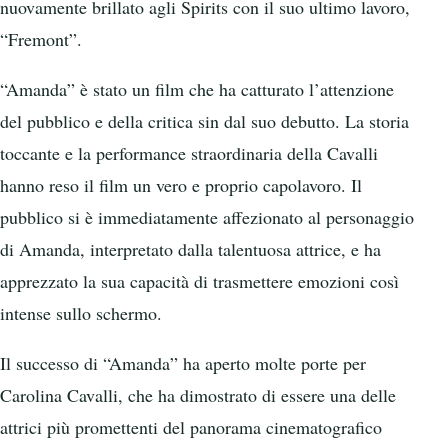
nuovamente brillato agli Spirits con il suo ultimo lavoro,
“Fremont”.
“Amanda” è stato un film che ha catturato l’attenzione
del pubblico e della critica sin dal suo debutto. La storia
toccante e la performance straordinaria della Cavalli
hanno reso il film un vero e proprio capolavoro. Il
pubblico si è immediatamente affezionato al personaggio
di Amanda, interpretato dalla talentuosa attrice, e ha
apprezzato la sua capacità di trasmettere emozioni così
intense sullo schermo.
Il successo di “Amanda” ha aperto molte porte per
Carolina Cavalli, che ha dimostrato di essere una delle
attrici più promettenti del panorama cinematografico