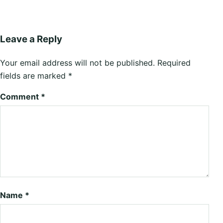
Leave a Reply
Your email address will not be published.
Required
fields are marked
*
Comment
*
Name
*