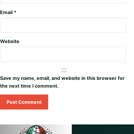
Email
*
Website
Save my name, email, and website in this browser for
the next time I comment.