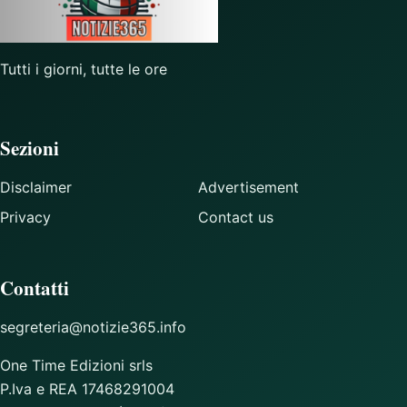
Tutti i giorni, tutte le ore
Sezioni
Disclaimer
Advertisement
Privacy
Contact us
Contatti
segreteria@notizie365.info
One Time Edizioni srls
P.Iva e REA 17468291004