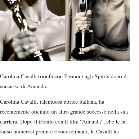
Carolina Cavalli trionfa con Fremont agli Spirits dopo il
successo di Amanda.
Carolina Cavalli, talentuosa attrice italiana, ha
recentemente ottenuto un altro grande successo nella sua
carriera. Dopo il trionfo con il film “Amanda”, che le ha
valso numerosi premi e riconoscimenti, la Cavalli ha