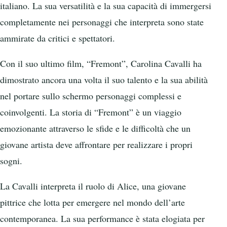
italiano. La sua versatilità e la sua capacità di immergersi
completamente nei personaggi che interpreta sono state
ammirate da critici e spettatori.
Con il suo ultimo film, “Fremont”, Carolina Cavalli ha
dimostrato ancora una volta il suo talento e la sua abilità
nel portare sullo schermo personaggi complessi e
coinvolgenti. La storia di “Fremont” è un viaggio
emozionante attraverso le sfide e le difficoltà che un
giovane artista deve affrontare per realizzare i propri
sogni.
La Cavalli interpreta il ruolo di Alice, una giovane
pittrice che lotta per emergere nel mondo dell’arte
contemporanea. La sua performance è stata elogiata per