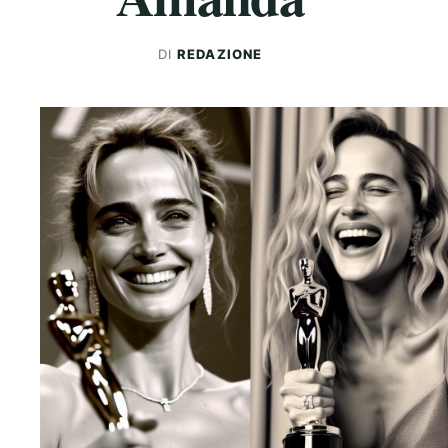
DI
REDAZIONE