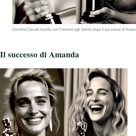
Carolina Cavalli trionfa con Fremont agli Spirits dopo il successo di Ama
Il successo di Amanda