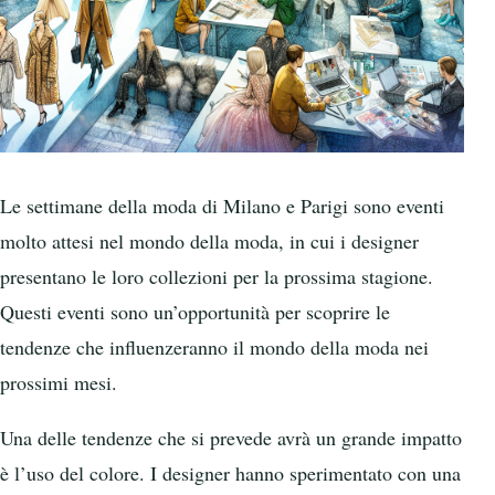
Le settimane della moda di Milano e Parigi sono eventi
molto attesi nel mondo della moda, in cui i designer
presentano le loro collezioni per la prossima stagione.
Questi eventi sono un’opportunità per scoprire le
tendenze che influenzeranno il mondo della moda nei
prossimi mesi.
Una delle tendenze che si prevede avrà un grande impatto
è l’uso del colore. I designer hanno sperimentato con una