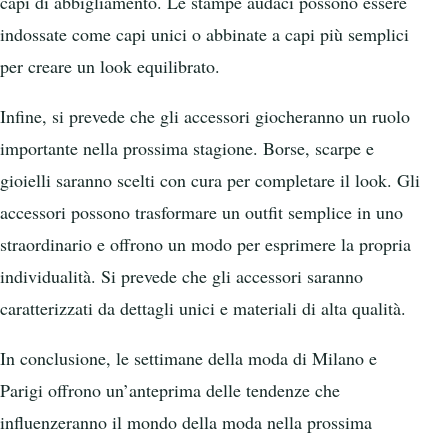
capi di abbigliamento. Le stampe audaci possono essere
indossate come capi unici o abbinate a capi più semplici
per creare un look equilibrato.
Infine, si prevede che gli accessori giocheranno un ruolo
importante nella prossima stagione. Borse, scarpe e
gioielli saranno scelti con cura per completare il look. Gli
accessori possono trasformare un outfit semplice in uno
straordinario e offrono un modo per esprimere la propria
individualità. Si prevede che gli accessori saranno
caratterizzati da dettagli unici e materiali di alta qualità.
In conclusione, le settimane della moda di Milano e
Parigi offrono un’anteprima delle tendenze che
influenzeranno il mondo della moda nella prossima