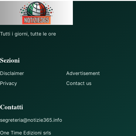
Tutti i giorni, tutte le ore
Sezioni
Disclaimer
Advertisement
Privacy
Contact us
Contatti
segreteria@notizie365.info
One Time Edizioni srls