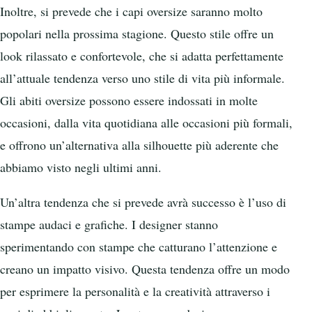
Inoltre, si prevede che i capi oversize saranno molto
popolari nella prossima stagione. Questo stile offre un
look rilassato e confortevole, che si adatta perfettamente
all’attuale tendenza verso uno stile di vita più informale.
Gli abiti oversize possono essere indossati in molte
occasioni, dalla vita quotidiana alle occasioni più formali,
e offrono un’alternativa alla silhouette più aderente che
abbiamo visto negli ultimi anni.
Un’altra tendenza che si prevede avrà successo è l’uso di
stampe audaci e grafiche. I designer stanno
sperimentando con stampe che catturano l’attenzione e
creano un impatto visivo. Questa tendenza offre un modo
per esprimere la personalità e la creatività attraverso i