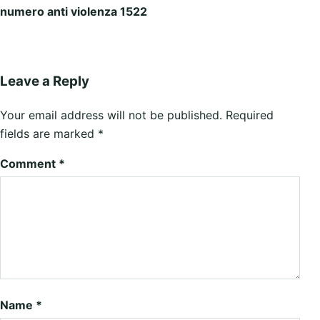
numero anti violenza 1522
Leave a Reply
Your email address will not be published.
Required
fields are marked
*
Comment
*
Name
*