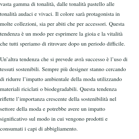
vasta gamma di tonalità, dalle tonalità pastello alle
tonalità audaci e vivaci. Il colore sarà protagonista in
molte collezioni, sia per abiti che per accessori. Questa
tendenza è un modo per esprimere la gioia e la vitalità
che tutti speriamo di ritrovare dopo un periodo difficile.
Un’altra tendenza che si prevede avrà successo è l’uso di
tessuti sostenibili. Sempre più designer stanno cercando
di ridurre l’impatto ambientale della moda utilizzando
materiali riciclati o biodegradabili. Questa tendenza
riflette l’importanza crescente della sostenibilità nel
settore della moda e potrebbe avere un impatto
significativo sul modo in cui vengono prodotti e
consumati i capi di abbigliamento.