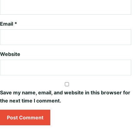
Email
*
Website
Save my name, email, and website in this browser for
the next time I comment.