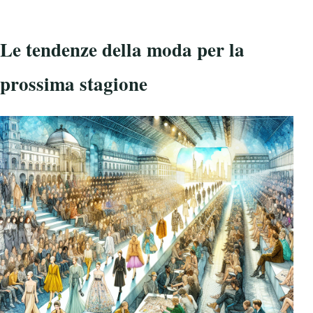
Le tendenze della moda per la
prossima stagione