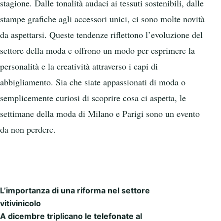
stagione. Dalle tonalità audaci ai tessuti sostenibili, dalle
stampe grafiche agli accessori unici, ci sono molte novità
da aspettarsi. Queste tendenze riflettono l’evoluzione del
settore della moda e offrono un modo per esprimere la
personalità e la creatività attraverso i capi di
abbigliamento. Sia che siate appassionati di moda o
semplicemente curiosi di scoprire cosa ci aspetta, le
settimane della moda di Milano e Parigi sono un evento
da non perdere.
L’importanza di una riforma nel settore
Post navigation
vitivinicolo
A dicembre triplicano le telefonate al