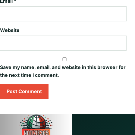
Email
*
Website
Save my name, email, and website in this browser for
the next time I comment.