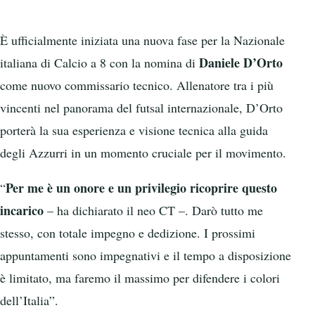
È ufficialmente iniziata una nuova fase per la Nazionale
Daniele D’Orto
italiana di Calcio a 8 con la nomina di
come nuovo commissario tecnico. Allenatore tra i più
vincenti nel panorama del futsal internazionale, D’Orto
porterà la sua esperienza e visione tecnica alla guida
degli Azzurri in un momento cruciale per il movimento.
Per me è un onore e un privilegio ricoprire questo
“
incarico
– ha dichiarato il neo CT –. Darò tutto me
stesso, con totale impegno e dedizione. I prossimi
appuntamenti sono impegnativi e il tempo a disposizione
è limitato, ma faremo il massimo per difendere i colori
dell’Italia”.