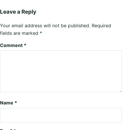
Leave a Reply
Your email address will not be published.
Required
fields are marked
*
Comment
*
Name
*