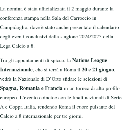
La nomina è stata ufficializzata il 2 maggio durante la
conferenza stampa nella Sala del Carroccio in
Campidoglio, dove è stato anche presentato il calendario
degli eventi conclusivi della stagione 2024/2025 della
Lega Calcio a 8.
Nations League
Tra gli appuntamenti di spicco, la
Internazionale
20 e 21 giugno
, che si terrà a Roma il
,
vedrà la Nazionale di D’Orto sfidare le selezioni di
Spagna, Romania e Francia
in un torneo di alto profilo
europeo. L’evento coincide con le finali nazionali di Serie
A e Coppa Italia, rendendo Roma il cuore pulsante del
Calcio a 8 internazionale per tre giorni.