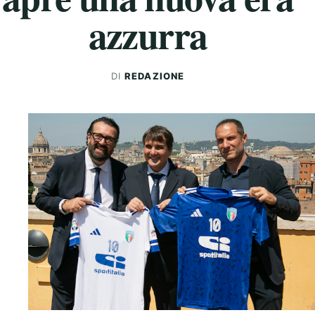
azzurra
DI
REDAZIONE