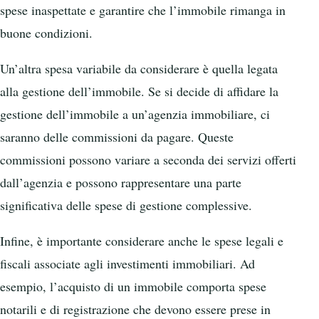
spese inaspettate e garantire che l’immobile rimanga in
buone condizioni.
Un’altra spesa variabile da considerare è quella legata
alla gestione dell’immobile. Se si decide di affidare la
gestione dell’immobile a un’agenzia immobiliare, ci
saranno delle commissioni da pagare. Queste
commissioni possono variare a seconda dei servizi offerti
dall’agenzia e possono rappresentare una parte
significativa delle spese di gestione complessive.
Infine, è importante considerare anche le spese legali e
fiscali associate agli investimenti immobiliari. Ad
esempio, l’acquisto di un immobile comporta spese
notarili e di registrazione che devono essere prese in