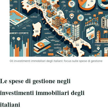
Gli investimenti immobiliari degli italiani: focus sulle spese di gestione
Le spese di gestione negli
investimenti immobiliari degli
italiani