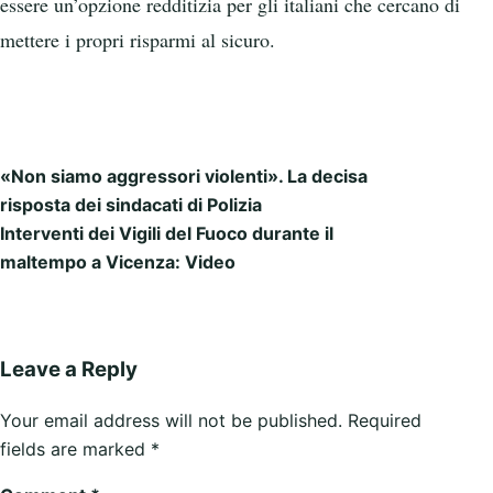
essere un’opzione redditizia per gli italiani che cercano di
mettere i propri risparmi al sicuro.
«Non siamo aggressori violenti». La decisa
Post navigation
risposta dei sindacati di Polizia
Interventi dei Vigili del Fuoco durante il
maltempo a Vicenza: Video
Leave a Reply
Your email address will not be published.
Required
fields are marked
*