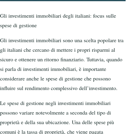
Gli investimenti immobiliari degli italiani: focus sulle
spese di gestione
Gli investimenti immobiliari sono una scelta popolare tra
gli italiani che cercano di mettere i propri risparmi al
sicuro e ottenere un ritorno finanziario. Tuttavia, quando
si parla di investimenti immobiliari, è importante
considerare anche le spese di gestione che possono
influire sul rendimento complessivo dell’investimento.
Le spese di gestione negli investimenti immobiliari
possono variare notevolmente a seconda del tipo di
proprietà e della sua ubicazione. Una delle spese più
comuni è la tassa di proprietà, che viene pagata