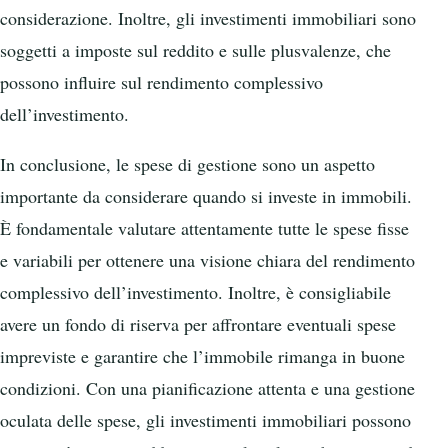
considerazione. Inoltre, gli investimenti immobiliari sono
soggetti a imposte sul reddito e sulle plusvalenze, che
possono influire sul rendimento complessivo
dell’investimento.
In conclusione, le spese di gestione sono un aspetto
importante da considerare quando si investe in immobili.
È fondamentale valutare attentamente tutte le spese fisse
e variabili per ottenere una visione chiara del rendimento
complessivo dell’investimento. Inoltre, è consigliabile
avere un fondo di riserva per affrontare eventuali spese
impreviste e garantire che l’immobile rimanga in buone
condizioni. Con una pianificazione attenta e una gestione
oculata delle spese, gli investimenti immobiliari possono