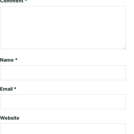
Comment
*
Name
*
Email
*
Website