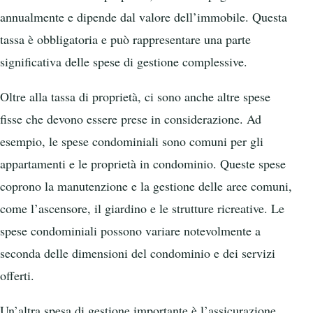
annualmente e dipende dal valore dell’immobile. Questa
tassa è obbligatoria e può rappresentare una parte
significativa delle spese di gestione complessive.
Oltre alla tassa di proprietà, ci sono anche altre spese
fisse che devono essere prese in considerazione. Ad
esempio, le spese condominiali sono comuni per gli
appartamenti e le proprietà in condominio. Queste spese
coprono la manutenzione e la gestione delle aree comuni,
come l’ascensore, il giardino e le strutture ricreative. Le
spese condominiali possono variare notevolmente a
seconda delle dimensioni del condominio e dei servizi
offerti.
Un’altra spesa di gestione importante è l’assicurazione