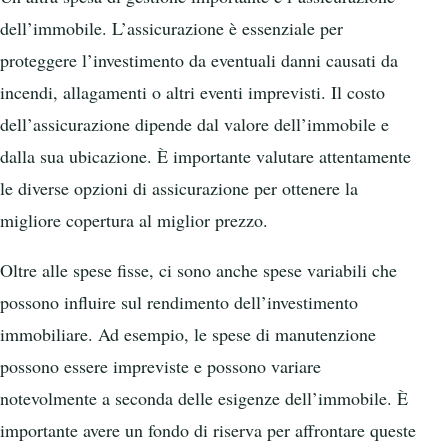
dell’immobile. L’assicurazione è essenziale per
proteggere l’investimento da eventuali danni causati da
incendi, allagamenti o altri eventi imprevisti. Il costo
dell’assicurazione dipende dal valore dell’immobile e
dalla sua ubicazione. È importante valutare attentamente
le diverse opzioni di assicurazione per ottenere la
migliore copertura al miglior prezzo.
Oltre alle spese fisse, ci sono anche spese variabili che
possono influire sul rendimento dell’investimento
immobiliare. Ad esempio, le spese di manutenzione
possono essere impreviste e possono variare
notevolmente a seconda delle esigenze dell’immobile. È
importante avere un fondo di riserva per affrontare queste