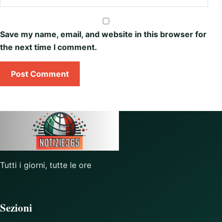
Save my name, email, and website in this browser for
the next time I comment.
Tutti i giorni, tutte le ore
Sezioni