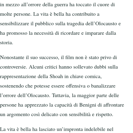
in mezzo all’orrore della guerra ha toccato il cuore di
molte persone. La vita è bella ha contribuito a
sensibilizzare il pubblico sulla tragedia dell’Olocausto e
ha promosso la necessità di ricordare e imparare dalla
storia.
Nonostante il suo successo, il film non è stato privo di
controversie. Alcuni critici hanno sollevato dubbi sulla
rappresentazione della Shoah in chiave comica,
sostenendo che potesse essere offensiva o banalizzare
l’orrore dell’Olocausto. Tuttavia, la maggior parte delle
persone ha apprezzato la capacità di Benigni di affrontare
un argomento così delicato con sensibilità e rispetto.
La vita è bella ha lasciato un’impronta indelebile nel