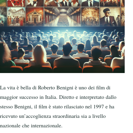
La vita è bella di Roberto Benigni è uno dei film di
maggior successo in Italia. Diretto e interpretato dallo
stesso Benigni, il film è stato rilasciato nel 1997 e ha
ricevuto un’accoglienza straordinaria sia a livello
nazionale che internazionale.