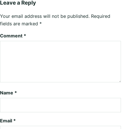
Leave a Reply
Your email address will not be published.
Required
fields are marked
*
Comment
*
Name
*
Email
*