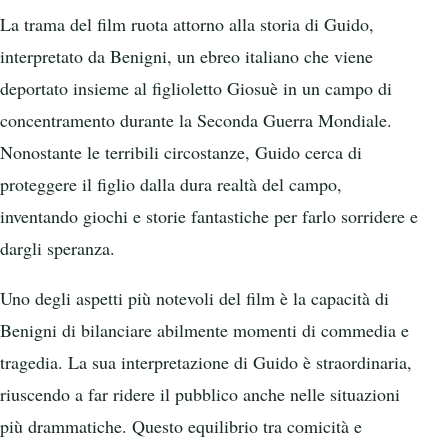
La trama del film ruota attorno alla storia di Guido,
interpretato da Benigni, un ebreo italiano che viene
deportato insieme al figlioletto Giosuè in un campo di
concentramento durante la Seconda Guerra Mondiale.
Nonostante le terribili circostanze, Guido cerca di
proteggere il figlio dalla dura realtà del campo,
inventando giochi e storie fantastiche per farlo sorridere e
dargli speranza.
Uno degli aspetti più notevoli del film è la capacità di
Benigni di bilanciare abilmente momenti di commedia e
tragedia. La sua interpretazione di Guido è straordinaria,
riuscendo a far ridere il pubblico anche nelle situazioni
più drammatiche. Questo equilibrio tra comicità e