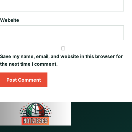
Website
Save my name, email, and website in this browser for
the next time I comment.