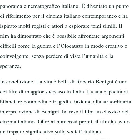
panorama cinematografico italiano. È diventato un punto
di riferimento per il cinema italiano contemporaneo e ha
ispirato molti registi e attori a esplorare temi simili. Il
film ha dimostrato che è possibile affrontare argomenti
difficili come la guerra e l’Olocausto in modo creativo e
coinvolgente, senza perdere di vista l’umanità e la
speranza.
In conclusione, La vita è bella di Roberto Benigni è uno
dei film di maggior successo in Italia. La sua capacità di
bilanciare commedia e tragedia, insieme alla straordinaria
interpretazione di Benigni, ha reso il film un classico del
cinema italiano. Oltre ai numerosi premi, il film ha avuto
un impatto significativo sulla società italiana,