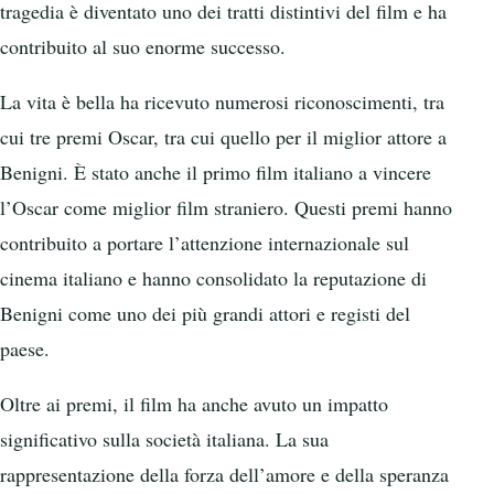
tragedia è diventato uno dei tratti distintivi del film e ha
contribuito al suo enorme successo.
La vita è bella ha ricevuto numerosi riconoscimenti, tra
cui tre premi Oscar, tra cui quello per il miglior attore a
Benigni. È stato anche il primo film italiano a vincere
l’Oscar come miglior film straniero. Questi premi hanno
contribuito a portare l’attenzione internazionale sul
cinema italiano e hanno consolidato la reputazione di
Benigni come uno dei più grandi attori e registi del
paese.
Oltre ai premi, il film ha anche avuto un impatto
significativo sulla società italiana. La sua
rappresentazione della forza dell’amore e della speranza