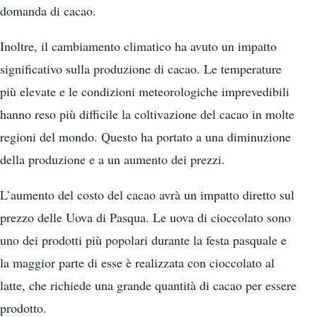
domanda di cacao.
Inoltre, il cambiamento climatico ha avuto un impatto
significativo sulla produzione di cacao. Le temperature
più elevate e le condizioni meteorologiche imprevedibili
hanno reso più difficile la coltivazione del cacao in molte
regioni del mondo. Questo ha portato a una diminuzione
della produzione e a un aumento dei prezzi.
L’aumento del costo del cacao avrà un impatto diretto sul
prezzo delle Uova di Pasqua. Le uova di cioccolato sono
uno dei prodotti più popolari durante la festa pasquale e
la maggior parte di esse è realizzata con cioccolato al
latte, che richiede una grande quantità di cacao per essere
prodotto.