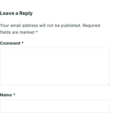
Leave a Reply
Your email address will not be published.
Required
fields are marked
*
Comment
*
Name
*