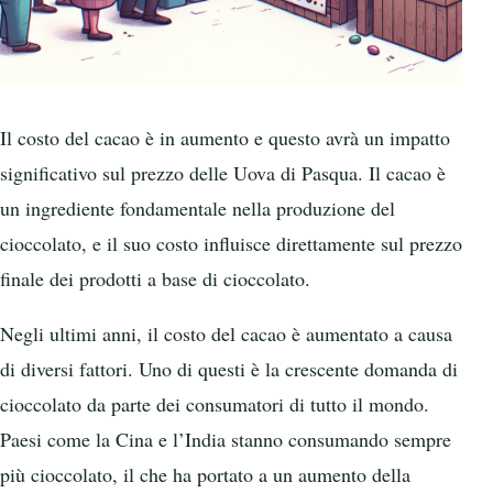
Il costo del cacao è in aumento e questo avrà un impatto
significativo sul prezzo delle Uova di Pasqua. Il cacao è
un ingrediente fondamentale nella produzione del
cioccolato, e il suo costo influisce direttamente sul prezzo
finale dei prodotti a base di cioccolato.
Negli ultimi anni, il costo del cacao è aumentato a causa
di diversi fattori. Uno di questi è la crescente domanda di
cioccolato da parte dei consumatori di tutto il mondo.
Paesi come la Cina e l’India stanno consumando sempre
più cioccolato, il che ha portato a un aumento della