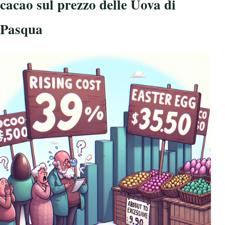
cacao sul prezzo delle Uova di
Pasqua