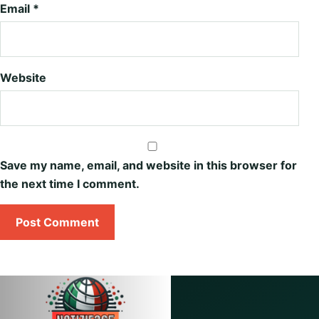
Email
*
Website
Save my name, email, and website in this browser for
the next time I comment.