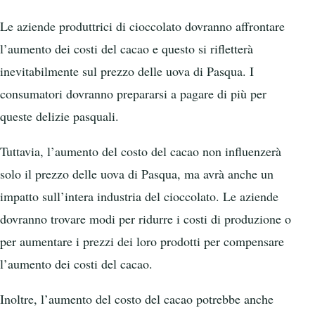
Le aziende produttrici di cioccolato dovranno affrontare
l’aumento dei costi del cacao e questo si rifletterà
inevitabilmente sul prezzo delle uova di Pasqua. I
consumatori dovranno prepararsi a pagare di più per
queste delizie pasquali.
Tuttavia, l’aumento del costo del cacao non influenzerà
solo il prezzo delle uova di Pasqua, ma avrà anche un
impatto sull’intera industria del cioccolato. Le aziende
dovranno trovare modi per ridurre i costi di produzione o
per aumentare i prezzi dei loro prodotti per compensare
l’aumento dei costi del cacao.
Inoltre, l’aumento del costo del cacao potrebbe anche