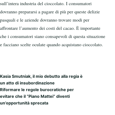
sull’intera industria del cioccolato. I consumatori
dovranno prepararsi a pagare di più per queste delizie
pasquali e le aziende dovranno trovare modi per
affrontare l’aumento dei costi del cacao. È importante
che i consumatori siano consapevoli di questa situazione
e facciano scelte oculate quando acquistano cioccolato.
Kasia Smutniak, il mio debutto alla regia è
Post navigation
un atto di insubordinazione
Riformare le regole burocratiche per
evitare che il “Piano Mattei” diventi
un’opportunità sprecata