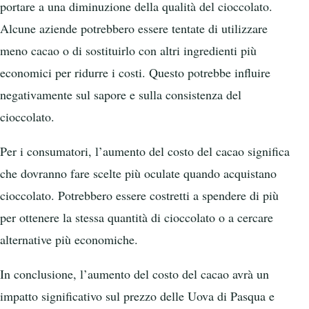
portare a una diminuzione della qualità del cioccolato.
Alcune aziende potrebbero essere tentate di utilizzare
meno cacao o di sostituirlo con altri ingredienti più
economici per ridurre i costi. Questo potrebbe influire
negativamente sul sapore e sulla consistenza del
cioccolato.
Per i consumatori, l’aumento del costo del cacao significa
che dovranno fare scelte più oculate quando acquistano
cioccolato. Potrebbero essere costretti a spendere di più
per ottenere la stessa quantità di cioccolato o a cercare
alternative più economiche.
In conclusione, l’aumento del costo del cacao avrà un
impatto significativo sul prezzo delle Uova di Pasqua e