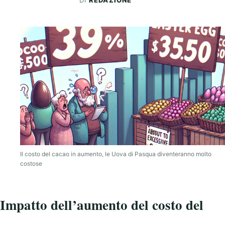
DI
REDAZIONE
Il costo del cacao in aumento, le Uova di Pasqua diventeranno molto
costose
Impatto dell’aumento del costo del