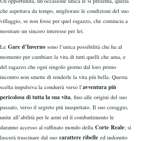
Un’opportunità, un’occasione unica le si presenta, quella
che aspettava da tempo, migliorare le condizioni del suo
villaggio, se non fosse per quel ragazzo, che comincia a
mostrare un sincero interesse per lei.
Gare d’Inverno
Le
sono l’unica possibilità che ha al
momento per cambiare la vita di tutti quelli che ama, e
del ragazzo che ogni singolo giorno dal loro primo
incontro non smette di renderle la vita più bella. Questa
avventura più
scelta impulsiva la condurrà verso l’
pericolosa di tutta la sua vita
, fino alle origini del suo
passato, verso il segreto più inaspettato. Il suo coraggio,
unite all’abilità per le armi ed il combattimento le
Corte
Reale
daranno accesso al raffinato mondo della
; si
carattere ribelle
lascerà trascinare dal suo
ed indomito