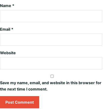
Name
*
Email
*
Website
Save my name, email, and website in this browser for
the next time I comment.