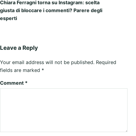
Chiara Ferragni torna su Instagram: scelta
giusta di bloccare i commenti? Parere degli
esperti
Leave a Reply
Your email address will not be published.
Required
fields are marked
*
Comment
*