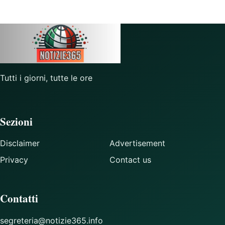
Tutti i giorni, tutte le ore
Sezioni
Disclaimer
Advertisement
Privacy
Contact us
Contatti
segreteria@notizie365.info