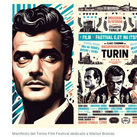
Manifesto del Torino Film Festival dedicato a Marlon Brando