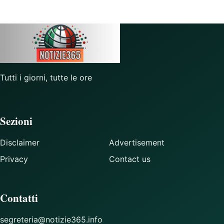
Tutti i giorni, tutte le ore
Sezioni
Disclaimer
Advertisement
Privacy
Contact us
Contatti
segreteria@notizie365.info