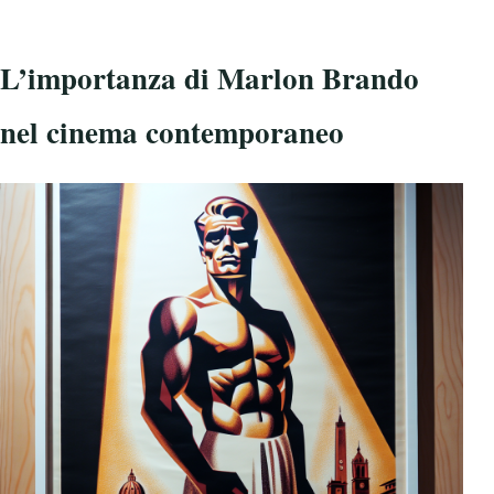
L’importanza di Marlon Brando
nel cinema contemporaneo