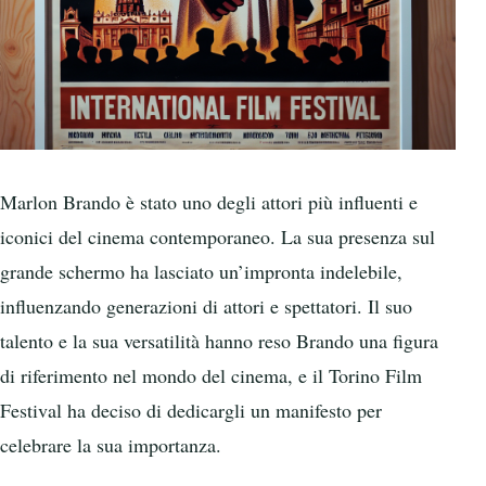
Marlon Brando è stato uno degli attori più influenti e
iconici del cinema contemporaneo. La sua presenza sul
grande schermo ha lasciato un’impronta indelebile,
influenzando generazioni di attori e spettatori. Il suo
talento e la sua versatilità hanno reso Brando una figura
di riferimento nel mondo del cinema, e il Torino Film
Festival ha deciso di dedicargli un manifesto per
celebrare la sua importanza.