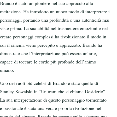
Brando è stato un pioniere nel suo approccio alla
recitazione. Ha introdotto un nuovo modo di interpretare i
personaggi, portando una profondità e una autenticità mai
viste prima. La sua abilità nel trasmettere emozioni e nel
creare personaggi complessi ha rivoluzionato il modo in
cui il cinema viene percepito e apprezzato. Brando ha
dimostrato che l’interpretazione può essere un’arte,
capace di toccare le corde più profonde dell’animo
umano.
Uno dei ruoli più celebri di Brando è stato quello di
Stanley Kowalski in “Un tram che si chiama Desiderio”.
La sua interpretazione di questo personaggio tormentato
e passionale è stata una vera e propria rivoluzione nel
mondo del cinema. Brando ha portato sullo schermo una