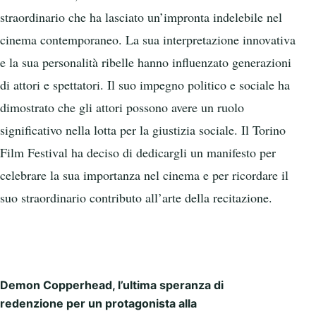
straordinario che ha lasciato un’impronta indelebile nel
cinema contemporaneo. La sua interpretazione innovativa
e la sua personalità ribelle hanno influenzato generazioni
di attori e spettatori. Il suo impegno politico e sociale ha
dimostrato che gli attori possono avere un ruolo
significativo nella lotta per la giustizia sociale. Il Torino
Film Festival ha deciso di dedicargli un manifesto per
celebrare la sua importanza nel cinema e per ricordare il
suo straordinario contributo all’arte della recitazione.
Demon Copperhead, l’ultima speranza di
Post navigation
redenzione per un protagonista alla