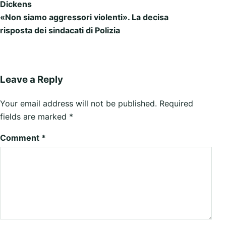
Dickens
«Non siamo aggressori violenti». La decisa
risposta dei sindacati di Polizia
Leave a Reply
Your email address will not be published.
Required
fields are marked
*
Comment
*