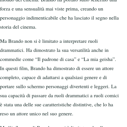
forza e una sensualità mai viste prima, creando un
personaggio indimenticabile che ha lasciato il segno nella
storia del cinema.
Ma Brando non si è limitato a interpretare ruoli
drammatici. Ha dimostrato la sua versatilità anche in
commedie come “Il padrone di casa” e “La mia geisha”.
In questi film, Brando ha dimostrato di essere un attore
completo, capace di adattarsi a qualsiasi genere e di
portare sullo schermo personaggi divertenti e leggeri. La
sua capacità di passare da ruoli drammatici a ruoli comici
è stata una delle sue caratteristiche distintive, che lo ha
reso un attore unico nel suo genere.