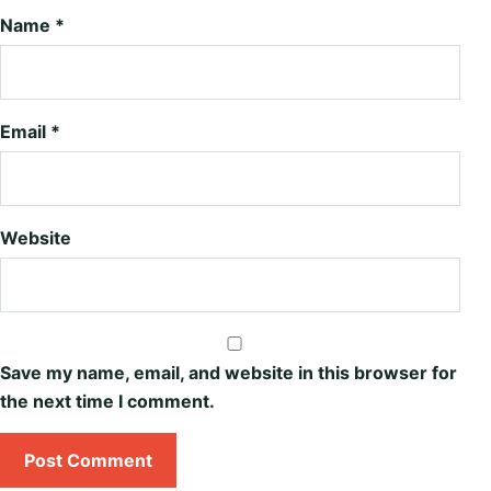
Name
*
Email
*
Website
Save my name, email, and website in this browser for
the next time I comment.