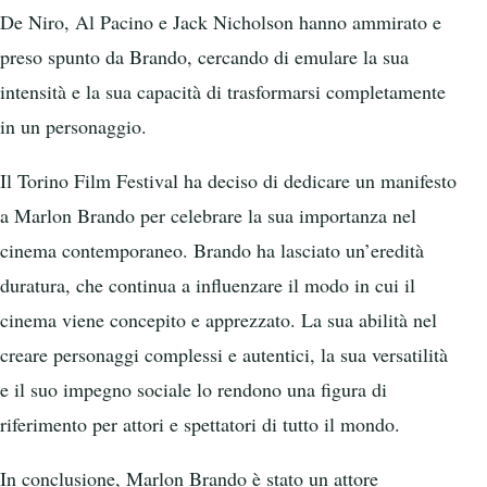
De Niro, Al Pacino e Jack Nicholson hanno ammirato e
preso spunto da Brando, cercando di emulare la sua
intensità e la sua capacità di trasformarsi completamente
in un personaggio.
Il Torino Film Festival ha deciso di dedicare un manifesto
a Marlon Brando per celebrare la sua importanza nel
cinema contemporaneo. Brando ha lasciato un’eredità
duratura, che continua a influenzare il modo in cui il
cinema viene concepito e apprezzato. La sua abilità nel
creare personaggi complessi e autentici, la sua versatilità
e il suo impegno sociale lo rendono una figura di
riferimento per attori e spettatori di tutto il mondo.
In conclusione, Marlon Brando è stato un attore