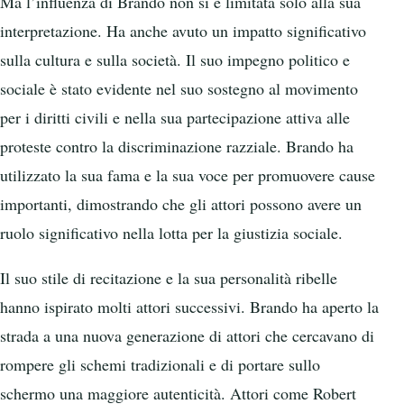
Ma l’influenza di Brando non si è limitata solo alla sua
interpretazione. Ha anche avuto un impatto significativo
sulla cultura e sulla società. Il suo impegno politico e
sociale è stato evidente nel suo sostegno al movimento
per i diritti civili e nella sua partecipazione attiva alle
proteste contro la discriminazione razziale. Brando ha
utilizzato la sua fama e la sua voce per promuovere cause
importanti, dimostrando che gli attori possono avere un
ruolo significativo nella lotta per la giustizia sociale.
Il suo stile di recitazione e la sua personalità ribelle
hanno ispirato molti attori successivi. Brando ha aperto la
strada a una nuova generazione di attori che cercavano di
rompere gli schemi tradizionali e di portare sullo
schermo una maggiore autenticità. Attori come Robert