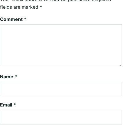
fields are marked
*
Comment
*
Name
*
Email
*