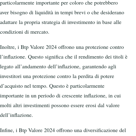
particolarmente importante per coloro che potrebbero
aver bisogno di liquidità in tempi brevi o che desiderano
adattare la propria strategia di investimento in base alle
condizioni di mercato.
Inoltre, i Btp Valore 2024 offrono una protezione contro
l’inflazione. Questo significa che il rendimento dei titoli è
legato all’andamento dell’inflazione, garantendo agli
investitori una protezione contro la perdita di potere
d’acquisto nel tempo. Questo è particolarmente
importante in un periodo di crescente inflazione, in cui
molti altri investimenti possono essere erosi dal valore
dell’inflazione.
Infine, i Btp Valore 2024 offrono una diversificazione del