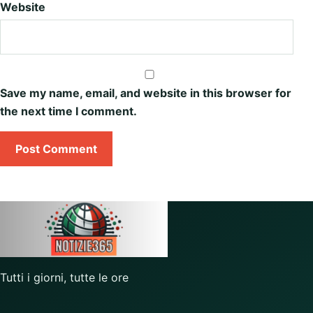
Website
Save my name, email, and website in this browser for
the next time I comment.
Tutti i giorni, tutte le ore