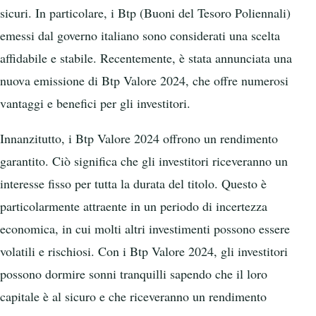
sicuri. In particolare, i Btp (Buoni del Tesoro Poliennali)
emessi dal governo italiano sono considerati una scelta
affidabile e stabile. Recentemente, è stata annunciata una
nuova emissione di Btp Valore 2024, che offre numerosi
vantaggi e benefici per gli investitori.
Innanzitutto, i Btp Valore 2024 offrono un rendimento
garantito. Ciò significa che gli investitori riceveranno un
interesse fisso per tutta la durata del titolo. Questo è
particolarmente attraente in un periodo di incertezza
economica, in cui molti altri investimenti possono essere
volatili e rischiosi. Con i Btp Valore 2024, gli investitori
possono dormire sonni tranquilli sapendo che il loro
capitale è al sicuro e che riceveranno un rendimento