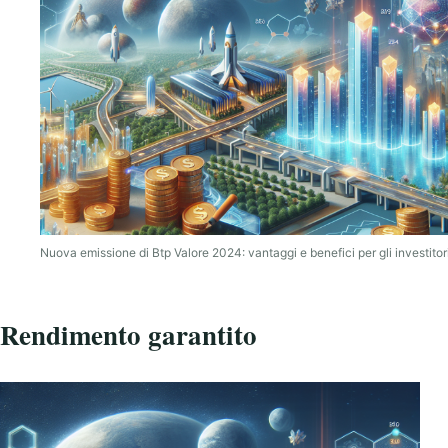
Nuova emissione di Btp Valore 2024: vantaggi e benefici per gli investitor
Rendimento garantito