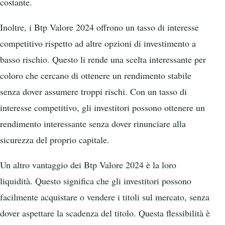
costante.
Inoltre, i Btp Valore 2024 offrono un tasso di interesse
competitivo rispetto ad altre opzioni di investimento a
basso rischio. Questo li rende una scelta interessante per
coloro che cercano di ottenere un rendimento stabile
senza dover assumere troppi rischi. Con un tasso di
interesse competitivo, gli investitori possono ottenere un
rendimento interessante senza dover rinunciare alla
sicurezza del proprio capitale.
Un altro vantaggio dei Btp Valore 2024 è la loro
liquidità. Questo significa che gli investitori possono
facilmente acquistare o vendere i titoli sul mercato, senza
dover aspettare la scadenza del titolo. Questa flessibilità è