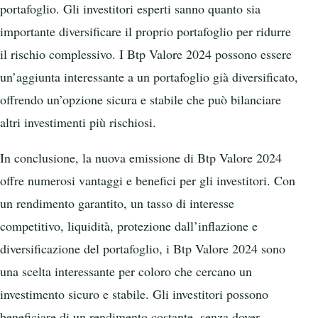
portafoglio. Gli investitori esperti sanno quanto sia
importante diversificare il proprio portafoglio per ridurre
il rischio complessivo. I Btp Valore 2024 possono essere
un’aggiunta interessante a un portafoglio già diversificato,
offrendo un’opzione sicura e stabile che può bilanciare
altri investimenti più rischiosi.
In conclusione, la nuova emissione di Btp Valore 2024
offre numerosi vantaggi e benefici per gli investitori. Con
un rendimento garantito, un tasso di interesse
competitivo, liquidità, protezione dall’inflazione e
diversificazione del portafoglio, i Btp Valore 2024 sono
una scelta interessante per coloro che cercano un
investimento sicuro e stabile. Gli investitori possono
beneficiare di un rendimento costante, senza dover