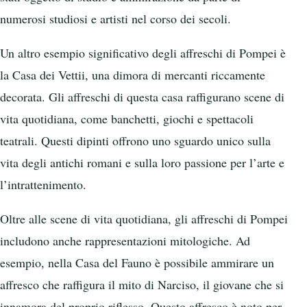
numerosi studiosi e artisti nel corso dei secoli.
Un altro esempio significativo degli affreschi di Pompei è
la Casa dei Vettii, una dimora di mercanti riccamente
decorata. Gli affreschi di questa casa raffigurano scene di
vita quotidiana, come banchetti, giochi e spettacoli
teatrali. Questi dipinti offrono uno sguardo unico sulla
vita degli antichi romani e sulla loro passione per l’arte e
l’intrattenimento.
Oltre alle scene di vita quotidiana, gli affreschi di Pompei
includono anche rappresentazioni mitologiche. Ad
esempio, nella Casa del Fauno è possibile ammirare un
affresco che raffigura il mito di Narciso, il giovane che si
innamora del proprio riflesso. Questo affresco è noto per