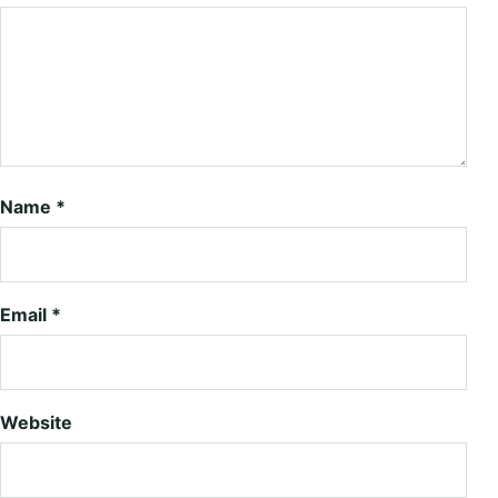
Name
*
Email
*
Website