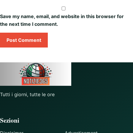
Save my name, email, and website in this browser for
the next time I comment.
Tutti i giorni, tutte le ore
Sezioni