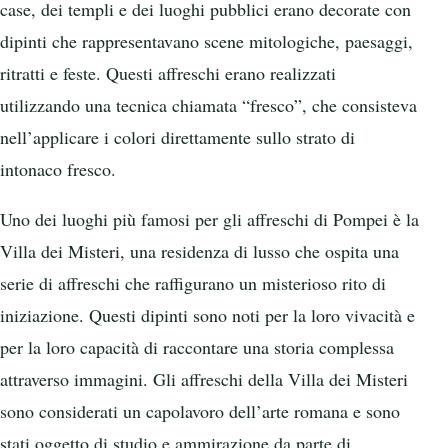
case, dei templi e dei luoghi pubblici erano decorate con
dipinti che rappresentavano scene mitologiche, paesaggi,
ritratti e feste. Questi affreschi erano realizzati
utilizzando una tecnica chiamata “fresco”, che consisteva
nell’applicare i colori direttamente sullo strato di
intonaco fresco.
Uno dei luoghi più famosi per gli affreschi di Pompei è la
Villa dei Misteri, una residenza di lusso che ospita una
serie di affreschi che raffigurano un misterioso rito di
iniziazione. Questi dipinti sono noti per la loro vivacità e
per la loro capacità di raccontare una storia complessa
attraverso immagini. Gli affreschi della Villa dei Misteri
sono considerati un capolavoro dell’arte romana e sono
stati oggetto di studio e ammirazione da parte di