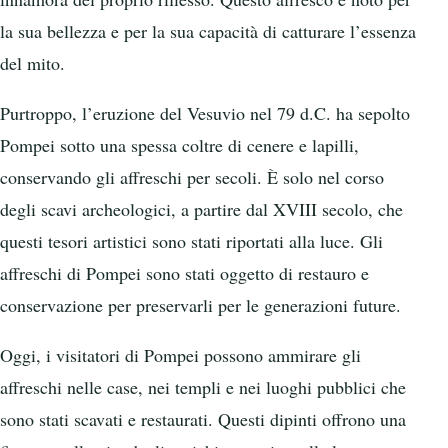
la sua bellezza e per la sua capacità di catturare l’essenza
del mito.
Purtroppo, l’eruzione del Vesuvio nel 79 d.C. ha sepolto
Pompei sotto una spessa coltre di cenere e lapilli,
conservando gli affreschi per secoli. È solo nel corso
degli scavi archeologici, a partire dal XVIII secolo, che
questi tesori artistici sono stati riportati alla luce. Gli
affreschi di Pompei sono stati oggetto di restauro e
conservazione per preservarli per le generazioni future.
Oggi, i visitatori di Pompei possono ammirare gli
affreschi nelle case, nei templi e nei luoghi pubblici che
sono stati scavati e restaurati. Questi dipinti offrono una