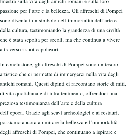
finestra sulla vita degli antichi romani e sulla loro
passione per l’arte e la bellezza. Gli affreschi di Pompei
sono diventati un simbolo dell’immortalità dell’arte e
della cultura, testimoniando la grandezza di una civiltà
che è stata sepolta per secoli, ma che continua a vivere
attraverso i suoi capolavori.
In conclusione, gli affreschi di Pompei sono un tesoro
artistico che ci permette di immergerci nella vita degli
antichi romani. Questi dipinti ci raccontano storie di miti,
di vita quotidiana e di intrattenimento, offrendoci una
preziosa testimonianza dell’arte e della cultura
dell’epoca. Grazie agli scavi archeologici e ai restauri,
possiamo ancora ammirare la bellezza e l’immortalità
degli affreschi di Pompei, che continuano a ispirare e