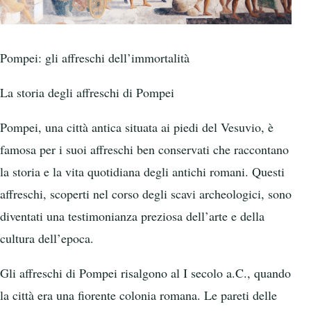
Pompei: gli affreschi dell’immortalità
La storia degli affreschi di Pompei
Pompei, una città antica situata ai piedi del Vesuvio, è
famosa per i suoi affreschi ben conservati che raccontano
la storia e la vita quotidiana degli antichi romani. Questi
affreschi, scoperti nel corso degli scavi archeologici, sono
diventati una testimonianza preziosa dell’arte e della
cultura dell’epoca.
Gli affreschi di Pompei risalgono al I secolo a.C., quando
la città era una fiorente colonia romana. Le pareti delle