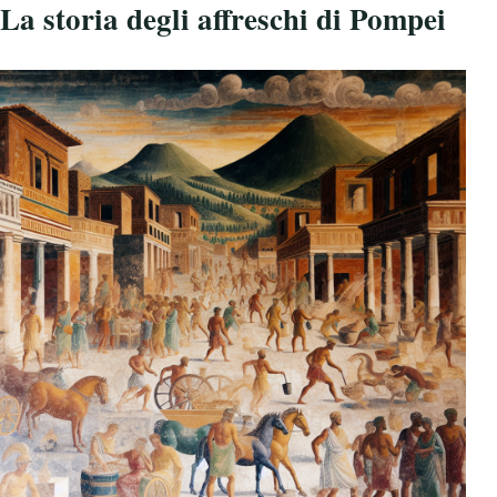
La storia degli affreschi di Pompei