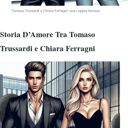
Tomaso Trussardi e Chiara Ferragni: una coppia famosa
Storia D’Amore Tra Tomaso
Trussardi e Chiara Ferragni