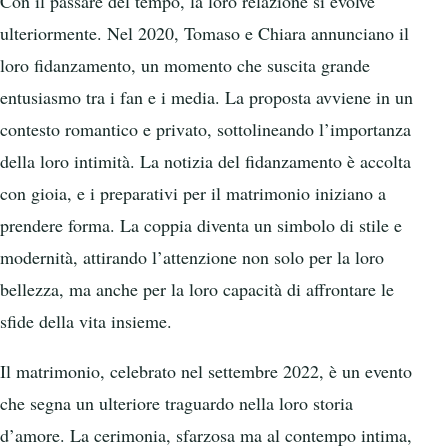
Con il passare del tempo, la loro relazione si evolve
ulteriormente. Nel 2020, Tomaso e Chiara annunciano il
loro fidanzamento, un momento che suscita grande
entusiasmo tra i fan e i media. La proposta avviene in un
contesto romantico e privato, sottolineando l’importanza
della loro intimità. La notizia del fidanzamento è accolta
con gioia, e i preparativi per il matrimonio iniziano a
prendere forma. La coppia diventa un simbolo di stile e
modernità, attirando l’attenzione non solo per la loro
bellezza, ma anche per la loro capacità di affrontare le
sfide della vita insieme.
Il matrimonio, celebrato nel settembre 2022, è un evento
che segna un ulteriore traguardo nella loro storia
d’amore. La cerimonia, sfarzosa ma al contempo intima,