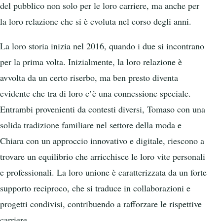
del pubblico non solo per le loro carriere, ma anche per
la loro relazione che si è evoluta nel corso degli anni.
La loro storia inizia nel 2016, quando i due si incontrano
per la prima volta. Inizialmente, la loro relazione è
avvolta da un certo riserbo, ma ben presto diventa
evidente che tra di loro c’è una connessione speciale.
Entrambi provenienti da contesti diversi, Tomaso con una
solida tradizione familiare nel settore della moda e
Chiara con un approccio innovativo e digitale, riescono a
trovare un equilibrio che arricchisce le loro vite personali
e professionali. La loro unione è caratterizzata da un forte
supporto reciproco, che si traduce in collaborazioni e
progetti condivisi, contribuendo a rafforzare le rispettive
carriere.