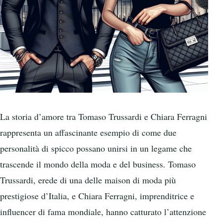
La storia d’amore tra Tomaso Trussardi e Chiara Ferragni
rappresenta un affascinante esempio di come due
personalità di spicco possano unirsi in un legame che
trascende il mondo della moda e del business. Tomaso
Trussardi, erede di una delle maison di moda più
prestigiose d’Italia, e Chiara Ferragni, imprenditrice e
influencer di fama mondiale, hanno catturato l’attenzione