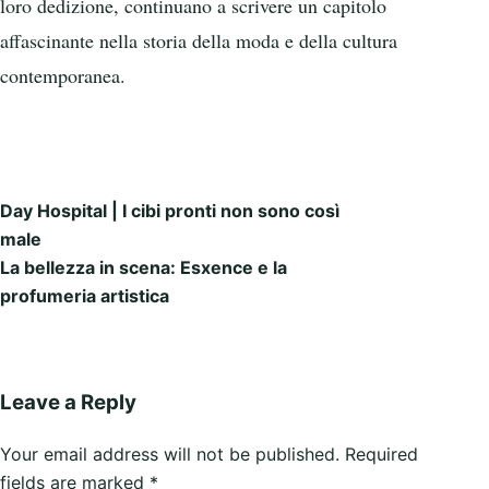
loro dedizione, continuano a scrivere un capitolo
affascinante nella storia della moda e della cultura
contemporanea.
Day Hospital | I cibi pronti non sono così
Post navigation
male
La bellezza in scena: Esxence e la
profumeria artistica
Leave a Reply
Your email address will not be published.
Required
fields are marked
*