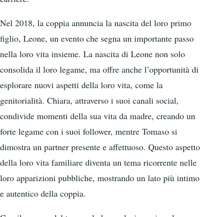
Nel 2018, la coppia annuncia la nascita del loro primo
figlio, Leone, un evento che segna un importante passo
nella loro vita insieme. La nascita di Leone non solo
consolida il loro legame, ma offre anche l’opportunità di
esplorare nuovi aspetti della loro vita, come la
genitorialità. Chiara, attraverso i suoi canali social,
condivide momenti della sua vita da madre, creando un
forte legame con i suoi follower, mentre Tomaso si
dimostra un partner presente e affettuoso. Questo aspetto
della loro vita familiare diventa un tema ricorrente nelle
loro apparizioni pubbliche, mostrando un lato più intimo
e autentico della coppia.