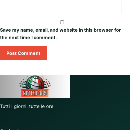
Save my name, email, and website in this browser for
the next time I comment.
Tutti i giorni, tutte le ore