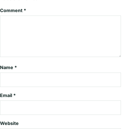
Comment
*
Name
*
Email
*
Website