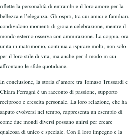
riflette la personalità di entrambi e il loro amore per la
bellezza e l’eleganza. Gli ospiti, tra cui amici e familiari,
condividono momenti di gioia e celebrazione, mentre il
mondo esterno osserva con ammirazione. La coppia, ora
unita in matrimonio, continua a ispirare molti, non solo
per il loro stile di vita, ma anche per il modo in cui
affrontano le sfide quotidiane.
In conclusione, la storia d’amore tra Tomaso Trussardi e
Chiara Ferragni è un racconto di passione, supporto
reciproco e crescita personale. La loro relazione, che ha
saputo evolversi nel tempo, rappresenta un esempio di
come due mondi diversi possano unirsi per creare
qualcosa di unico e speciale. Con il loro impegno e la