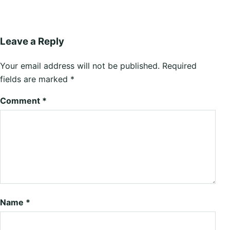
Leave a Reply
Your email address will not be published.
Required
fields are marked
*
Comment
*
Name
*