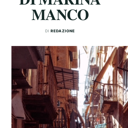
MANCO
DI
REDAZIONE