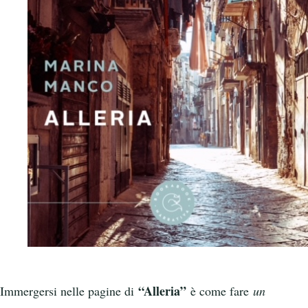
“Alleria”
Immergersi nelle pagine di
è come fare
un