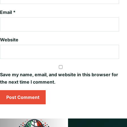
Email
*
Website
Save my name, email, and website in this browser for
the next time I comment.