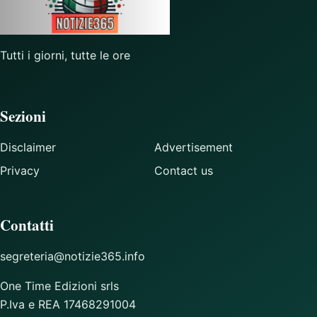
Tutti i giorni, tutte le ore
Sezioni
Disclaimer
Advertisement
Privacy
Contact us
Contatti
segreteria@notizie365.info
One Time Edizioni srls
P.Iva e REA 17468291004