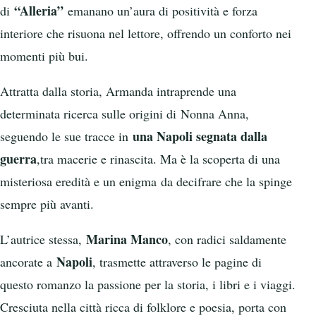
“Alleria”
di
emanano un’aura di positività e forza
interiore che risuona nel lettore, offrendo un conforto nei
momenti più bui.
Attratta dalla storia, Armanda intraprende una
determinata ricerca sulle origini di Nonna Anna,
una Napoli segnata dalla
seguendo le sue tracce in
guerra
,tra macerie e rinascita. Ma è la scoperta di una
misteriosa eredità e un enigma da decifrare che la spinge
sempre più avanti.
Marina Manco
L’autrice stessa,
, con radici saldamente
Napoli
ancorate a
, trasmette attraverso le pagine di
questo romanzo la passione per la storia, i libri e i viaggi.
Cresciuta nella città ricca di folklore e poesia, porta con