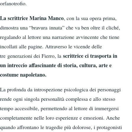
orfanotrofio.
La scrittrice Marina Manco
, con la sua opera prima,
dimostra una “bravura innata” che va ben oltre il cliché,
regalando al lettore una narrazione avvincente che tiene
incollati alle pagine. Attraverso le vicende delle
scrittrice ci trasporta in
tre generazioni dei Fierro, la
un intreccio affascinante di storia, cultura, arte e
costume napoletano.
La profonda da introspezione psicologica dei personaggi
rende ogni singola personalità complessa e allo stesso
tempo accessibile, permettendo al lettore di immergersi
completamente nelle loro esperienze e emozioni. Anche
quando affrontano le tragedie più dolorose, i protagonisti