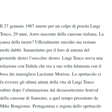
Il 27 gennaio 1967 muore per un colpo di pistola Luigi
Tenco, 29 anni, Astro nascente della canzone italiana. La
causa della morte? Ufficialmente suicidio ma restano
molti dubbi. Innanzitutto per il foro di entrata del
proiettile dietro l’orecchio destro. Luigi Tenco aveva una
relazione con Dalida che era a sua volta fidanzata con il
boss dei marsigliesi Lucienne Morisse. Lo spettacolo ci
fa rivivere gli ultimi attimi della vita di Luigi Tenco
subito dopo l’eliminazione dal diciassettesimo festival
della canzone di Sanremo, a quel tempo presentato da
Mike Bongiorno. Protagonista e regista dello spettacolo