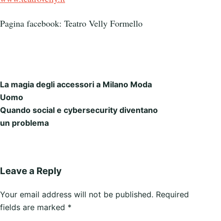
Pagina facebook: Teatro Velly Formello
La magia degli accessori a Milano Moda
Post navigation
Uomo
Quando social e cybersecurity diventano
un problema
Leave a Reply
Your email address will not be published.
Required
fields are marked
*