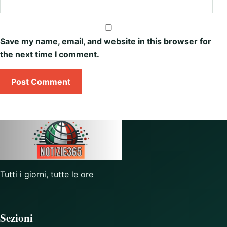
Save my name, email, and website in this browser for
the next time I comment.
Tutti i giorni, tutte le ore
Sezioni