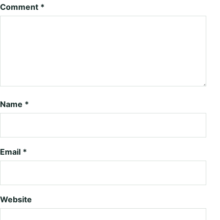
Comment
*
Name
*
Email
*
Website