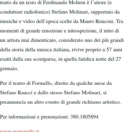
tratto da un testo di Ferdinando Molteni è l’attore (e
conduttore radiofonico) Stefano Molinari, supportato da
musiche e video dell’epoca scelte da Mauro Ronconi. Tra
momenti di grande emozione e introspezione, il mito di
un artista mai dimenticato, considerato uno dei più grandi
della storia della musica italiana, rivive proprio a 57 anni
esatti dalla sua scomparsa, in quella fatidica notte del 27
gennaio.
Per il teatro di Formello, diretto da qualche mese da
Stefano Raucci e dallo stesso Stefano Molinari, si
preannuncia un altro evento di grande richiamo artistico.
Per informazioni e prenotazioni: 380.1805894
www.teatrovelly.it