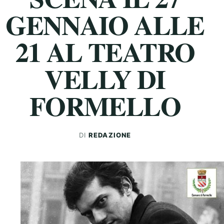
GENNAIO ALLE
21 AL TEATRO
VELLY DI
FORMELLO
DI
REDAZIONE